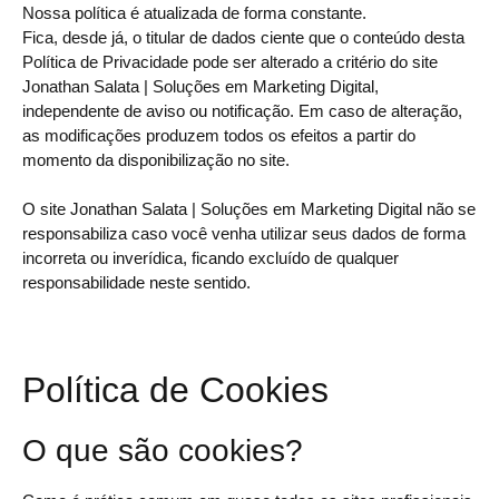
Nossa política é atualizada de forma constante.
Fica, desde já, o titular de dados ciente que o conteúdo desta
Política de Privacidade pode ser alterado a critério do site
Jonathan Salata | Soluções em Marketing Digital,
independente de aviso ou notificação. Em caso de alteração,
as modificações produzem todos os efeitos a partir do
momento da disponibilização no site.
O site Jonathan Salata | Soluções em Marketing Digital não se
responsabiliza caso você venha utilizar seus dados de forma
incorreta ou inverídica, ficando excluído de qualquer
responsabilidade neste sentido.
Política de Cookies
O que são cookies?