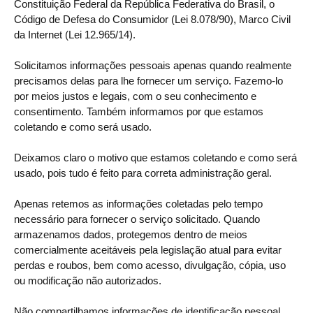
Constituição Federal da República Federativa do Brasil, o
Código de Defesa do Consumidor (Lei 8.078/90), Marco Civil
da Internet (Lei 12.965/14).
Solicitamos informações pessoais apenas quando realmente
precisamos delas para lhe fornecer um serviço. Fazemo-lo
por meios justos e legais, com o seu conhecimento e
consentimento. Também informamos por que estamos
coletando e como será usado.
Deixamos claro o motivo que estamos coletando e como será
usado, pois tudo é feito para correta administração geral.
Apenas retemos as informações coletadas pelo tempo
necessário para fornecer o serviço solicitado. Quando
armazenamos dados, protegemos dentro de meios
comercialmente aceitáveis pela legislação atual ​​para evitar
perdas e roubos, bem como acesso, divulgação, cópia, uso
ou modificação não autorizados.
Não compartilhamos informações de identificação pessoal