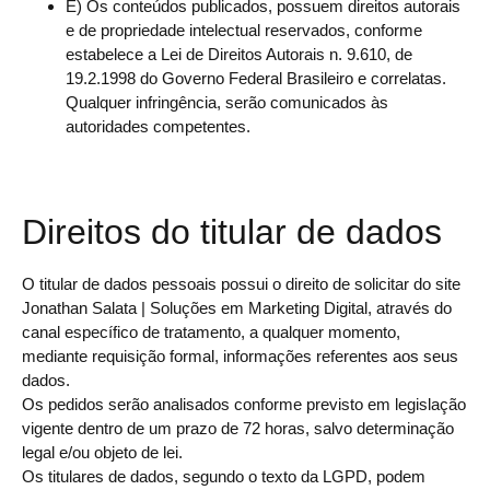
E) Os conteúdos publicados, possuem direitos autorais
e de propriedade intelectual reservados, conforme
estabelece a Lei de Direitos Autorais n. 9.610, de
19.2.1998 do Governo Federal Brasileiro e correlatas.
Qualquer infringência, serão comunicados às
autoridades competentes.
Direitos do titular de dados
O titular de dados pessoais possui o direito de solicitar do site
Jonathan Salata | Soluções em Marketing Digital, através do
canal específico de tratamento, a qualquer momento,
mediante requisição formal, informações referentes aos seus
dados.
Os pedidos serão analisados conforme previsto em legislação
vigente dentro de um prazo de 72 horas, salvo determinação
legal e/ou objeto de lei.
Os titulares de dados, segundo o texto da LGPD, podem