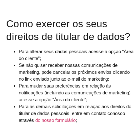
Como exercer os seus
direitos de titular de dados?
Para alterar seus dados pessoais acesse a opção “Área
do cliente”;
Se não quiser receber nossas comunicações de
marketing, pode cancelar os próximos envios clicando
no link enviado junto ao e-mail de marketing;
Para mudar suas preferências em relação às
notificações (incluindo as comunicações de marketing)
acesse a opção “Área do cliente”;
Para as demais solicitações em relação aos direitos do
titular de dados pessoais, entre em contato conosco
através
do nosso formulário
;