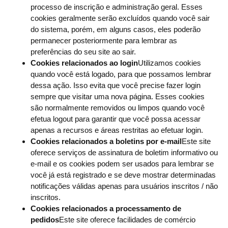
processo de inscrição e administração geral. Esses
cookies geralmente serão excluídos quando você sair
do sistema, porém, em alguns casos, eles poderão
permanecer posteriormente para lembrar as
preferências do seu site ao sair.
Cookies relacionados ao login
Utilizamos cookies
quando você está logado, para que possamos lembrar
dessa ação. Isso evita que você precise fazer login
sempre que visitar uma nova página. Esses cookies
são normalmente removidos ou limpos quando você
efetua logout para garantir que você possa acessar
apenas a recursos e áreas restritas ao efetuar login.
Cookies relacionados a boletins por e-mail
Este site
oferece serviços de assinatura de boletim informativo ou
e-mail e os cookies podem ser usados ​​para lembrar se
você já está registrado e se deve mostrar determinadas
notificações válidas apenas para usuários inscritos / não
inscritos.
Cookies relacionados a processamento de
pedidos
Este site oferece facilidades de comércio