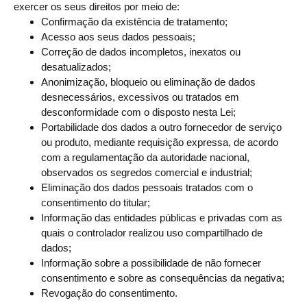
exercer os seus direitos por meio de:
Confirmação da existência de tratamento;
Acesso aos seus dados pessoais;
Correção de dados incompletos, inexatos ou
desatualizados;
Anonimização, bloqueio ou eliminação de dados
desnecessários, excessivos ou tratados em
desconformidade com o disposto nesta Lei;
Portabilidade dos dados a outro fornecedor de serviço
ou produto, mediante requisição expressa, de acordo
com a regulamentação da autoridade nacional,
observados os segredos comercial e industrial;
Eliminação dos dados pessoais tratados com o
consentimento do titular;
Informação das entidades públicas e privadas com as
quais o controlador realizou uso compartilhado de
dados;
Informação sobre a possibilidade de não fornecer
consentimento e sobre as consequências da negativa;
Revogação do consentimento.