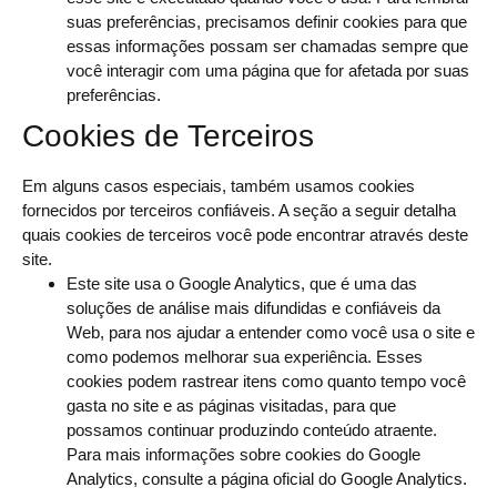
suas preferências, precisamos definir cookies para que
essas informações possam ser chamadas sempre que
você interagir com uma página que for afetada por suas
preferências.
Cookies de Terceiros
Em alguns casos especiais, também usamos cookies
fornecidos por terceiros confiáveis. A seção a seguir detalha
quais cookies de terceiros você pode encontrar através deste
site.
Este site usa o Google Analytics, que é uma das
soluções de análise mais difundidas e confiáveis ​​da
Web, para nos ajudar a entender como você usa o site e
como podemos melhorar sua experiência. Esses
cookies podem rastrear itens como quanto tempo você
gasta no site e as páginas visitadas, para que
possamos continuar produzindo conteúdo atraente.
Para mais informações sobre cookies do Google
Analytics, consulte a página oficial do Google Analytics.