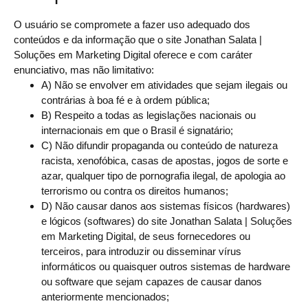
O usuário se compromete a fazer uso adequado dos
conteúdos e da informação que o site Jonathan Salata |
Soluções em Marketing Digital oferece e com caráter
enunciativo, mas não limitativo:
A) Não se envolver em atividades que sejam ilegais ou
contrárias à boa fé e à ordem pública;
B) Respeito a todas as legislações nacionais ou
internacionais em que o Brasil é signatário;
C) Não difundir propaganda ou conteúdo de natureza
racista, xenofóbica, casas de apostas, jogos de sorte e
azar, qualquer tipo de pornografia ilegal, de apologia ao
terrorismo ou contra os direitos humanos;
D) Não causar danos aos sistemas físicos (hardwares)
e lógicos (softwares) do site Jonathan Salata | Soluções
em Marketing Digital, de seus fornecedores ou
terceiros, para introduzir ou disseminar vírus
informáticos ou quaisquer outros sistemas de hardware
ou software que sejam capazes de causar danos
anteriormente mencionados;