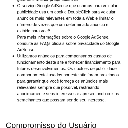
O serviço Google AdSense que usamos para veicular
publicidade usa um cookie DoubleClick para veicular
anúncios mais relevantes em toda a Web e limitar o
número de vezes que um determinado anúncio é
exibido para você.
Para mais informações sobre o Google AdSense,
consulte as FAQs oficiais sobre privacidade do Google
AdSense.
Utilizamos anúncios para compensar os custos de
funcionamento deste site e fornecer financiamento para
futuros desenvolvimentos. Os cookies de publicidade
comportamental usados ​​por este site foram projetados
para garantir que você forneça os anúncios mais
relevantes sempre que possível, rastreando
anonimamente seus interesses e apresentando coisas
semelhantes que possam ser do seu interesse.
Compromisso do Usuário