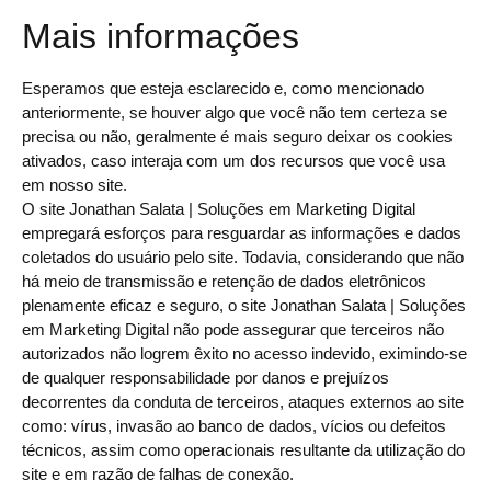
Mais informações
Esperamos que esteja esclarecido e, como mencionado
anteriormente, se houver algo que você não tem certeza se
precisa ou não, geralmente é mais seguro deixar os cookies
ativados, caso interaja com um dos recursos que você usa
em nosso site.
O site Jonathan Salata | Soluções em Marketing Digital
empregará esforços para resguardar as informações e dados
coletados do usuário pelo site. Todavia, considerando que não
há meio de transmissão e retenção de dados eletrônicos
plenamente eficaz e seguro, o site Jonathan Salata | Soluções
em Marketing Digital não pode assegurar que terceiros não
autorizados não logrem êxito no acesso indevido, eximindo-se
de qualquer responsabilidade por danos e prejuízos
decorrentes da conduta de terceiros, ataques externos ao site
como: vírus, invasão ao banco de dados, vícios ou defeitos
técnicos, assim como operacionais resultante da utilização do
site e em razão de falhas de conexão.