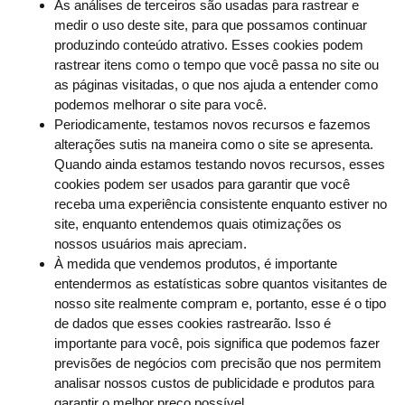
As análises de terceiros são usadas para rastrear e
medir o uso deste site, para que possamos continuar
produzindo conteúdo atrativo. Esses cookies podem
rastrear itens como o tempo que você passa no site ou
as páginas visitadas, o que nos ajuda a entender como
podemos melhorar o site para você.
Periodicamente, testamos novos recursos e fazemos
alterações sutis na maneira como o site se apresenta.
Quando ainda estamos testando novos recursos, esses
cookies podem ser usados ​​para garantir que você
receba uma experiência consistente enquanto estiver no
site, enquanto entendemos quais otimizações os
nossos usuários mais apreciam.
À medida que vendemos produtos, é importante
entendermos as estatísticas sobre quantos visitantes de
nosso site realmente compram e, portanto, esse é o tipo
de dados que esses cookies rastrearão. Isso é
importante para você, pois significa que podemos fazer
previsões de negócios com precisão que nos permitem
analisar nossos custos de publicidade e produtos para
garantir o melhor preço possível.