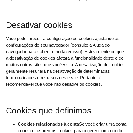
Desativar cookies
Você pode impedir a configuração de cookies ajustando as
configurações do seu navegador (consulte a Ajuda do
navegador para saber como fazer isso). Esteja ciente de que
a desativação de cookies afetará a funcionalidade deste e de
muitos outros sites que você visita. A desativação de cookies
geralmente resultará na desativação de determinadas
funcionalidades e recursos deste site. Portanto, é
recomendável que você não desative os cookies.
Cookies que definimos
Cookies relacionados à conta
Se você criar uma conta
conosco, usaremos cookies para o gerenciamento do