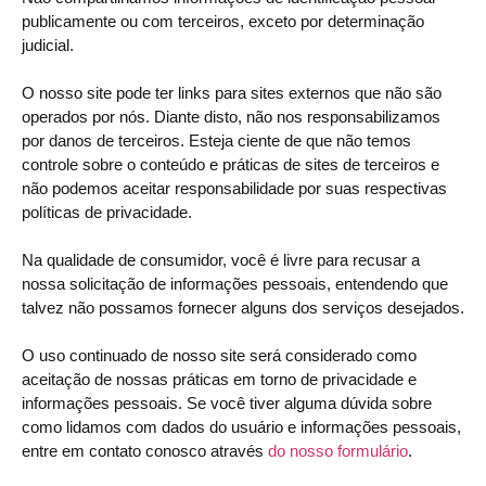
publicamente ou com terceiros, exceto por determinação
judicial.
O nosso site pode ter links para sites externos que não são
operados por nós. Diante disto, não nos responsabilizamos
por danos de terceiros. Esteja ciente de que não temos
controle sobre o conteúdo e práticas de sites de terceiros e
não podemos aceitar responsabilidade por suas respectivas
políticas de privacidade.
Na qualidade de consumidor, você é livre para recusar a
nossa solicitação de informações pessoais, entendendo que
talvez não possamos fornecer alguns dos serviços desejados.
O uso continuado de nosso site será considerado como
aceitação de nossas práticas em torno de privacidade e
informações pessoais. Se você tiver alguma dúvida sobre
como lidamos com dados do usuário e informações pessoais,
entre em contato conosco através
do nosso formulário
.